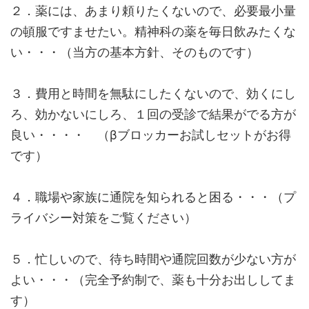
２．薬には、あまり頼りたくないので、必要最小量
の頓服ですませたい。精神科の薬を毎日飲みたくな
い・・・（当方の基本方針、そのものです）
３．費用と時間を無駄にしたくないので、効くにし
ろ、効かないにしろ、１回の受診で結果がでる方が
良い・・・・ （βブロッカーお試しセットがお得
です）
４．職場や家族に通院を知られると困る・・・（プ
ライバシー対策をご覧ください）
５．忙しいので、待ち時間や通院回数が少ない方が
よい・・・（完全予約制で、薬も十分お出ししてま
す）