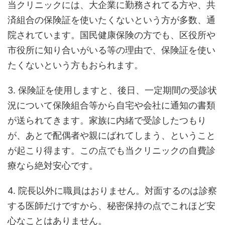
当クリニックには、大企業に勤務されてる方や、共
済組合の保険証を使いたくないという方が多数、通
院されています。国民健康保険の方でも、区役所や
市役所に知り合いがいる等の理由で、保険証を使い
たくないという方もおられます。
3. 保険証を使用しますと、後日、一定期間の受診状
況について保険組合等から自宅や会社に通知の書類
が送られてきます。家族に内緒で受診したつもり
が、あとで配偶者や親にばれてしまう、ということ
が起こり得ます。この点でも当クリニックの自費診
療なら絶対安心です。
4. 院長以外に職員はおりません。対面するのは診察
する医師だけですから、秘密保持の点でこれほど安
心なことはありません。