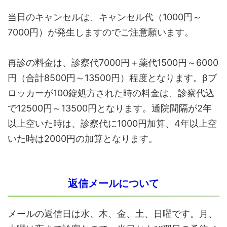
当日のキャンセルは、キャンセル代（1000円～
7000円）が発生しますのでご注意願います。
再診の料金は、診察代7000円＋薬代1500円～6000
円（合計8500円～13500円）程度となります。βブ
ロッカーが100錠処方された時の料金は、診察代込
で12500円～13500円となります。通院間隔が2年
以上空いた時は、診察代に1000円加算、4年以上空
いた時は2000円の加算となります。
返信メールについて
メールの返信日は水、木、金、土、日曜です。月、