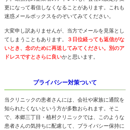
更になって着信しなくなることがあります。これも
迷惑メールボックスをのぞいてみてください。
大変申し訳ありませんが、当方でメールを見落とし
てしまうこともあります。
３日位経っても返信がな
いとき、念のために再送してみてください。別のア
ドレスですとさらに良い
かと思います。
プライバシー対策ついて
当クリニックの患者さんには、会社や家族に通院を
知られたくないという方が多数おられます。そこ
で、本郷三丁目・植村クリニックでは、このような
患者さんの気持ちに配慮して、プライバシー保持に