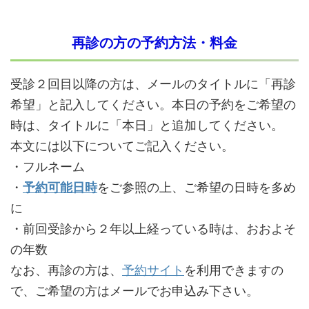
再診の方の予約方法・料金
受診２回目以降の方は、メールのタイトルに「再診
希望」と記入してください。本日の予約をご希望の
時は、タイトルに「本日」と追加してください。
本文には以下についてご記入ください。
・フルネーム
・
予約可能日時
をご参照の上、ご希望の日時を多め
に
・前回受診から２年以上経っている時は、おおよそ
の年数
なお、再診の方は、
予約サイト
を利用できますの
で、ご希望の方はメールでお申込み下さい。