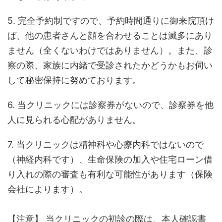
5. 完全予約制ですので、予約時間通りに御来院頂け
ば、他の患者さんと顔を合わせることは滅多にあり
ません（全くないわけではありません）。また、診
察の際、家族に内緒で受診されたかどうかもお伺い
して秘密保持に努めております。
6. 当クリニックには診察券がないので、診察券を他
人に見られる心配がありません。
7. 当クリニックは精神科や心療内科ではないので
（神経内科です）、生命保険の加入や住宅ローン借
り入れの際の審査も有利な可能性があります（保険
会社によります）。
【注意】 当クリニックの初診の際は、本人確認書