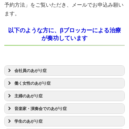
予約方法」をご覧いただき、メールでお申込み願い
ます。
以下のような方に、βブロッカーによる治療
が奏功しています
会社員のあがり症
働く女性のあがり症
主婦のあがり症
音楽家・演奏会でのあがり症
学生のあがり症