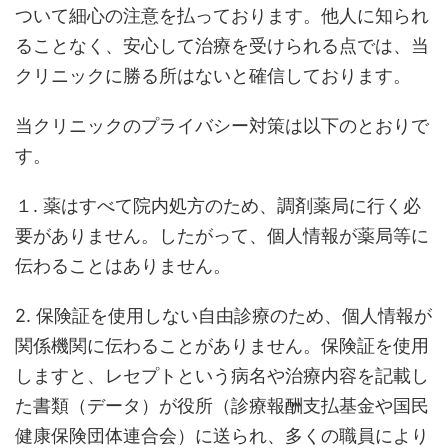
ついて細心の注意を払っております。他人に知られ
ることなく、安心して治療を受けられる点では、当
クリニックに勝る所はないと確信しております。
当クリニックのプライバシー対策は以下のとおりで
す。
１. 薬はすべて院内処方のため、調剤薬局に行く必
要がありません。したがって、個人情報が薬局等に
伝わることはありません。
2. 保険証を使用しない自由診療のため、個人情報が
関係機関に伝わることがありません。保険証を使用
しますと、レセプトという病名や治療内容を記載し
た書類（データ）が役所（診療報酬支払基金や国民
健康保険団体連合会）に送られ、多くの職員により