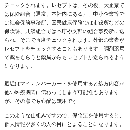
チェックされます。レセプトは、その後、大企業で
は保険組合（通常、本社内にある）、中小企業等で
は社会保険事務所、国民健康保険では市役所などの
保険課、共済組合では本庁や支部の組合事務所に送
られ、そこで再度チェックされます。外部の業者が
レセプトをチェックすることもあります。調剤薬局
で薬をもらうと薬局からもレセプトが送られるよう
になります。
最近はマイナンバーカードを使用すると処方内容が
他の医療機関に伝わってしまう可能性もあります
が、その点でも心配は無用です。
このような仕組みですので、保険証を使用すると、
個人情報が多くの人の目にとまることになります。