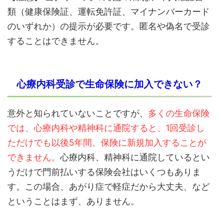
類（健康保険証、運転免許証、マイナンバーカード
のいずれか）の提示が必要です。匿名や偽名で受診
することはできません。
心療内科受診で生命保険に加入できない？
意外と知られていないことですが、
多くの生命保険
では、心療内科や精神科に通院すると、1回受診し
ただけでも以後5年間、保険に新規加入することが
できません。
心療内科、精神科に通院しているとい
うだけで門前払いする保険会社はいくつもありま
す。この場合、あがり症で軽症だから大丈夫、など
ということはまず、ありません。