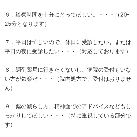
６．診察時間を十分にとってほしい。・・・（20-
25分となります）
７．平日は忙しいので、休日に受診したい。または
平日の夜に受診したい・・・（対応しております）
８．調剤薬局に行きたくないし、病院の受付もいな
い方が気楽だ・・・（院内処方で、受付はおりませ
ん）
９．薬の減らし方、精神面でのアドバイスなどもし
っかりしてほしい・・・（特に重視している部分で
す）